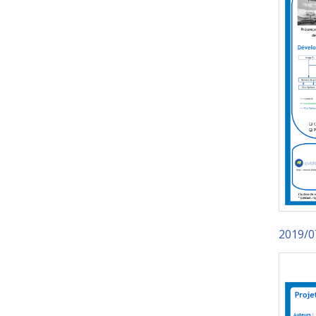
2019/0