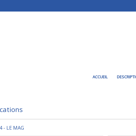
ACCUEIL
DESCRIPT
cations
4 - LE MAG