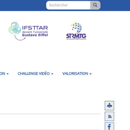
ION
CHALLENGE VIDÉO
VALORISATION