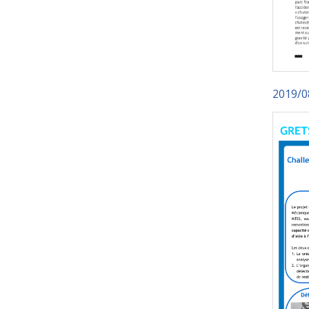
2019/0