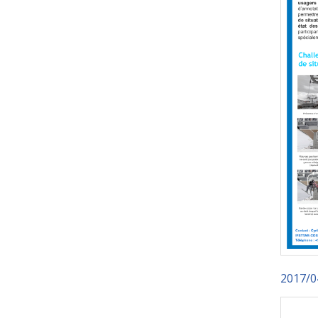
2017/0