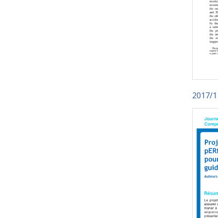
2017/11