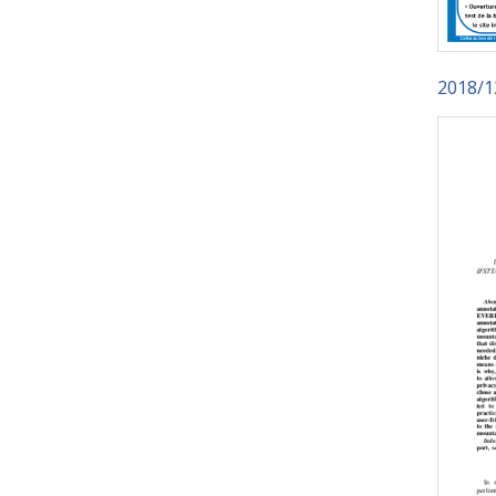
2018/1