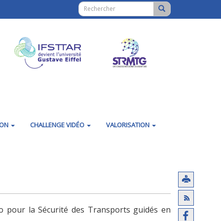
ION
CHALLENGE VIDÉO
VALORISATION
 pour la Sécurité des Transports guidés en